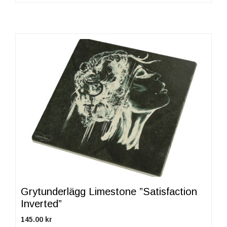
Grytunderlägg Limestone ”Satisfaction
Inverted”
145.00
kr