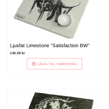
Ljusfat Limestone ”Satisfaction BW”
145.00
kr
LÄGG TILL I VARUKORG