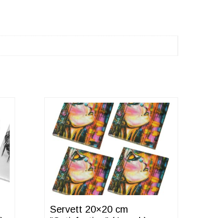
Servett 20×20 cm