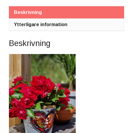
Beskrivning
Ytterligare information
Beskrivning