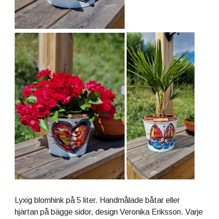
Lyxig blomhink på 5 liter. Handmålade båtar eller
hjärtan på bägge sidor, design Veronika Eriksson. Varje